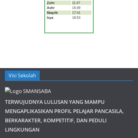
Visi Sekolah
TERWUJUDNYA LULUSAN YANG MAMPU
MENGAPLIKASIKAN PROFIL PELAJAR PANCASILA,
BERKARAKTER, KOMPETITIF, DAN PEDULI
LINGKUNGAN