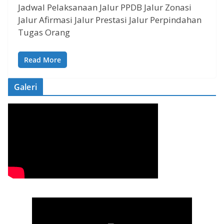
Jadwal Pelaksanaan Jalur PPDB Jalur Zonasi
Jalur Afirmasi Jalur Prestasi Jalur Perpindahan
Tugas Orang
Read More
Galeri