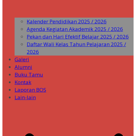
Kalender Pendidikan 2025 / 2026
Agenda Kegiatan Akademik 2025 / 2026
Pekan dan Hari Efektif Belajar 2025 / 2026
Daftar Wali Kelas Tahun Pelajaran 2025 /
2026
Galeri
Alumni
Buku Tamu
Kontak
Laporan BOS
Lain-lain