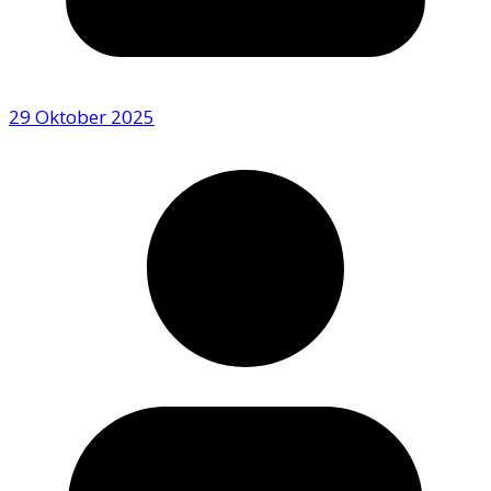
29 Oktober 2025