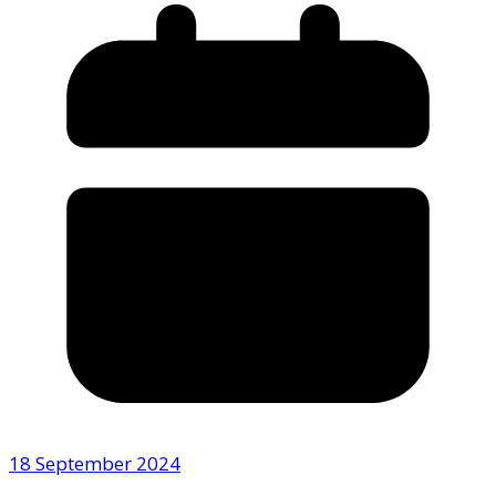
18 September 2024