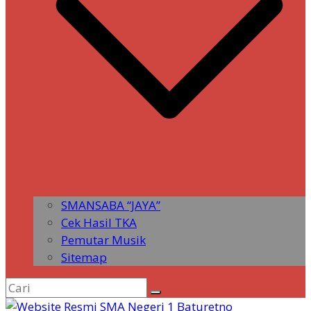
SMANSABA “JAYA”
Cek Hasil TKA
Pemutar Musik
Sitemap