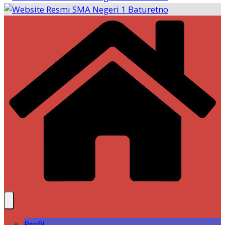
Profil