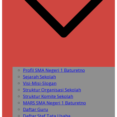
Profil SMA Negeri 1 Baturetno
Sejarah Sekolah
Visi-Misi-Slogan
Struktur Organisasi Sekolah
Struktur Komite Sekolah
MARS SMA Negeri 1 Baturetno
Daftar Guru
Daftar Staf Tata Usaha