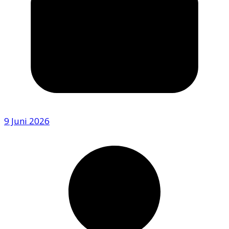
9 Juni 2026