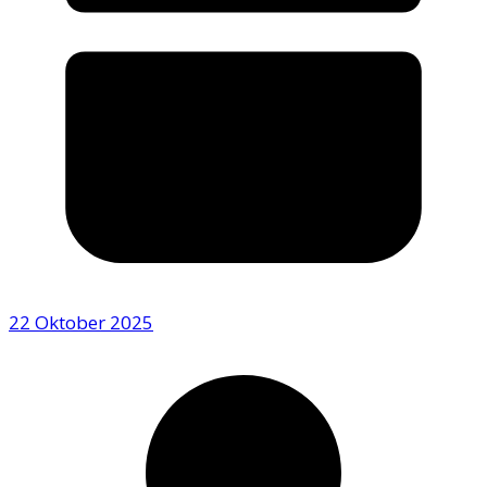
22 Oktober 2025