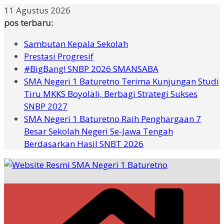
Skip
11 Agustus 2026
to
pos terbaru:
content
Sambutan Kepala Sekolah
Prestasi Progresif
#BigBang! SNBP 2026 SMANSABA
SMA Negeri 1 Baturetno Terima Kunjungan Studi
Tiru MKKS Boyolali, Berbagi Strategi Sukses
SNBP 2027
SMA Negeri 1 Baturetno Raih Penghargaan 7
Besar Sekolah Negeri Se-Jawa Tengah
Berdasarkan Hasil SNBT 2026