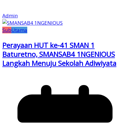
Admin
Sub
Utama
Perayaan HUT ke-41 SMAN 1
Baturetno, SMANSAB4 1NGENIOUS
Langkah Menuju Sekolah Adiwiyata