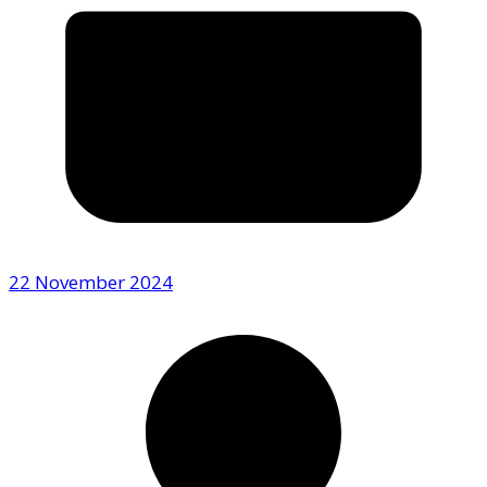
22 November 2024