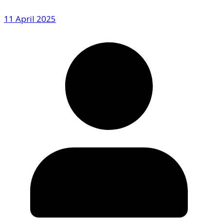
11 April 2025