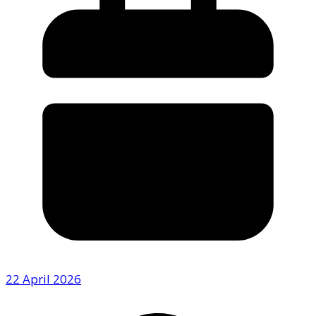
22 April 2026