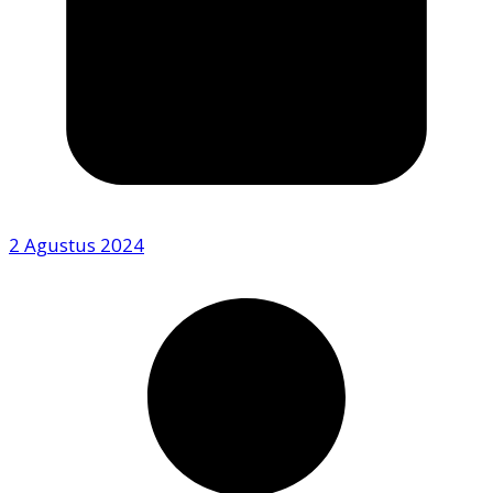
2 Agustus 2024