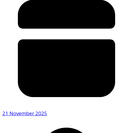
21 November 2025