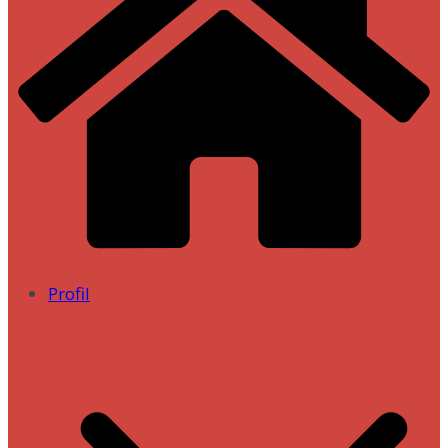
Profil