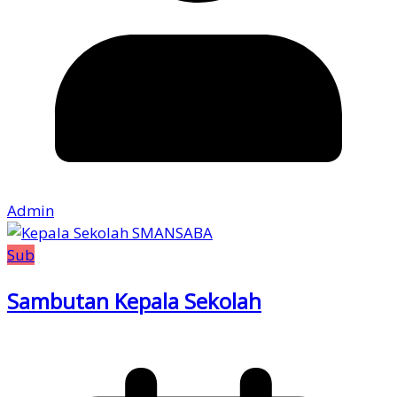
Admin
Sub
Sambutan Kepala Sekolah