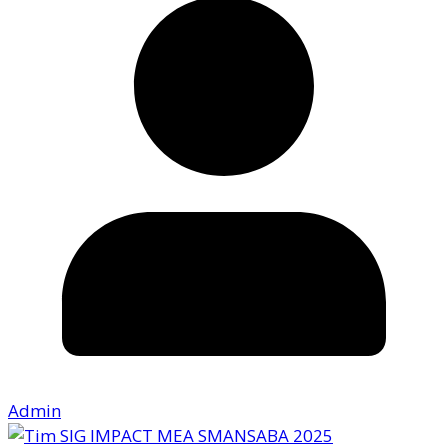
Admin