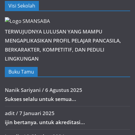
Visi Sekolah
TERWUJUDNYA LULUSAN YANG MAMPU
MENGAPLIKASIKAN PROFIL PELAJAR PANCASILA,
BERKARAKTER, KOMPETITIF, DAN PEDULI
LINGKUNGAN
Buku Tamu
Nanik Sariyani
/
6 Agustus 2025
Sukses selalu untuk semua...
adit
/
7 Januari 2025
ijin bertanya. untuk akreditasi...