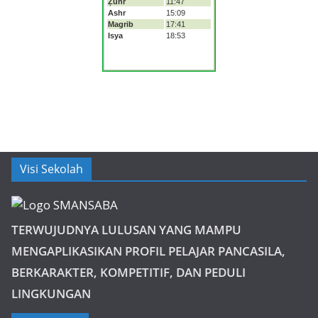
Visi Sekolah
TERWUJUDNYA LULUSAN YANG MAMPU
MENGAPLIKASIKAN PROFIL PELAJAR PANCASILA,
BERKARAKTER, KOMPETITIF, DAN PEDULI
LINGKUNGAN