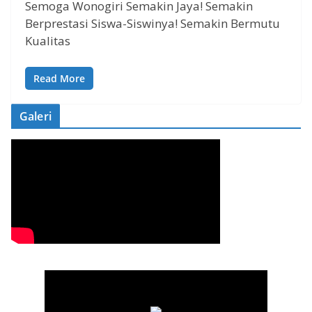
Semoga Wonogiri Semakin Jaya! Semakin
Berprestasi Siswa-Siswinya! Semakin Bermutu
Kualitas
Read More
Galeri