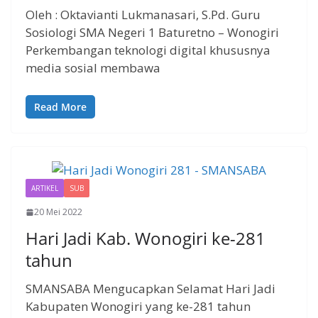
Oleh : Oktavianti Lukmanasari, S.Pd. Guru
Sosiologi SMA Negeri 1 Baturetno – Wonogiri
Perkembangan teknologi digital khususnya
media sosial membawa
Read More
ARTIKEL
SUB
20 Mei 2022
Hari Jadi Kab. Wonogiri ke-281
tahun
SMANSABA Mengucapkan Selamat Hari Jadi
Kabupaten Wonogiri yang ke-281 tahun