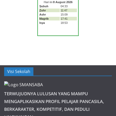
Visi Sekolah
TERWUJUDNYA LULUSAN YANG MAMPU
MENGAPLIKASIKAN PROFIL PELAJAR PANCASILA,
BERKARAKTER, KOMPETITIF, DAN PEDULI