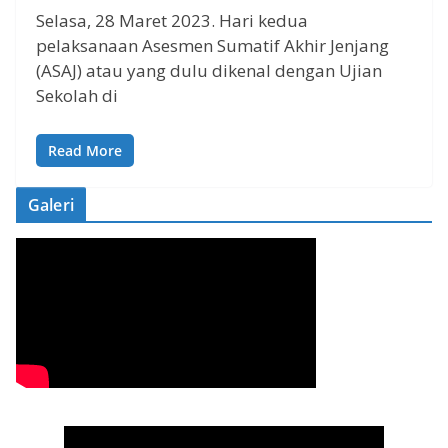
Selasa, 28 Maret 2023. Hari kedua
pelaksanaan Asesmen Sumatif Akhir Jenjang
(ASAJ) atau yang dulu dikenal dengan Ujian
Sekolah di
Read More
Galeri