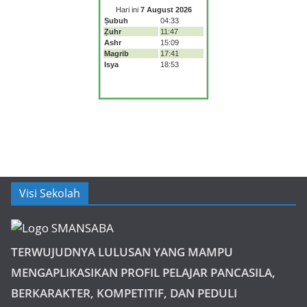
Visi Sekolah
TERWUJUDNYA LULUSAN YANG MAMPU
MENGAPLIKASIKAN PROFIL PELAJAR PANCASILA,
BERKARAKTER, KOMPETITIF, DAN PEDULI