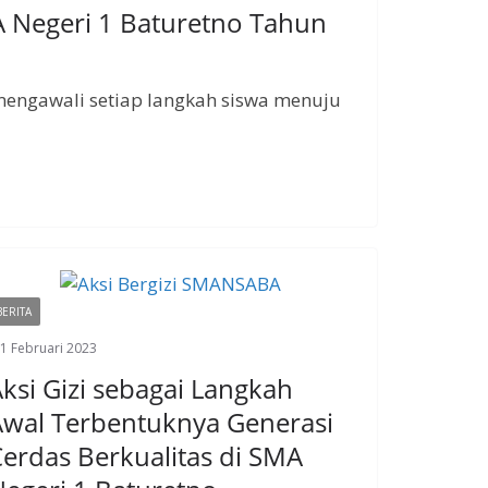
 Negeri 1 Baturetno Tahun
 mengawali setiap langkah siswa menuju
BERITA
1 Februari 2023
ksi Gizi sebagai Langkah
wal Terbentuknya Generasi
erdas Berkualitas di SMA