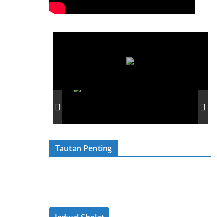
Tautan Penting