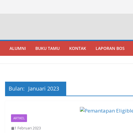
ALUMNI
BUKU TAMU
KONTAK
LAPORAN BOS
Bulan:
Januari 2023
ARTIKEL
1 Februari 2023