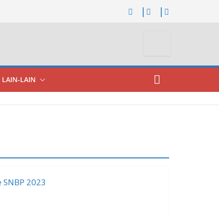
LAIN-LAIN