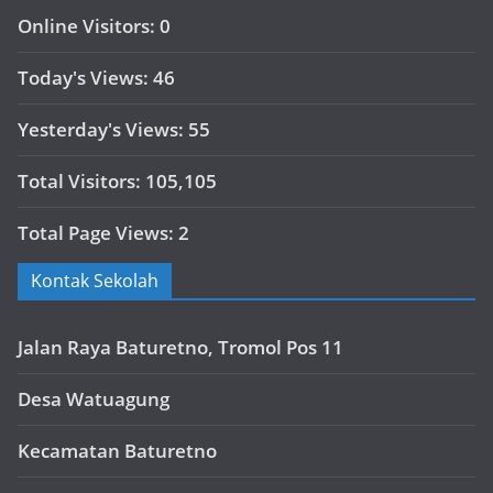
Online Visitors:
0
Today's Views:
46
Yesterday's Views:
55
Total Visitors:
105,105
Total Page Views:
2
Kontak Sekolah
Jalan Raya Baturetno, Tromol Pos 11
Desa Watuagung
Kecamatan Baturetno