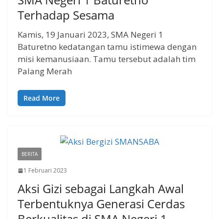
Terhadap Sesama
Kamis, 19 Januari 2023, SMA Negeri 1
Baturetno kedatangan tamu istimewa dengan
misi kemanusiaan. Tamu tersebut adalah tim
Palang Merah
Read More
BERITA
1 Februari 2023
Aksi Gizi sebagai Langkah Awal
Terbentuknya Generasi Cerdas
Berkualitas di SMA Negeri 1