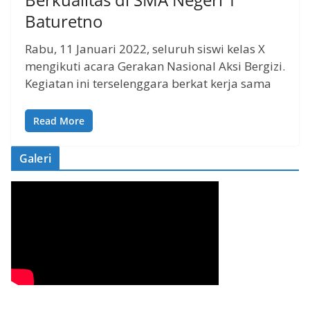
Baturetno
Rabu, 11 Januari 2022, seluruh siswi kelas X
mengikuti acara Gerakan Nasional Aksi Bergizi.
Kegiatan ini terselenggara berkat kerja sama
Read More
Galeri