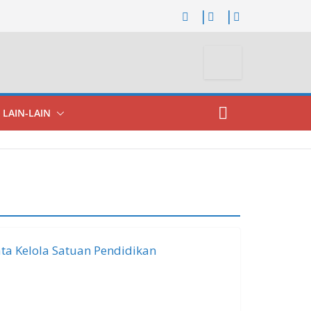
LAIN-LAIN