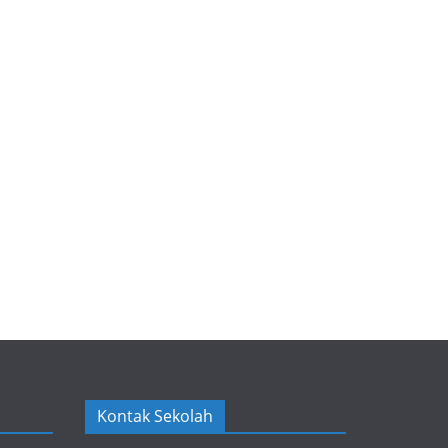
Kontak Sekolah