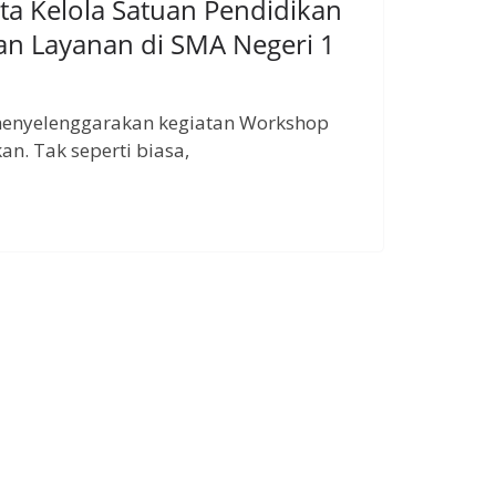
 Kelola Satuan Pendidikan
an Layanan di SMA Negeri 1
menyelenggarakan kegiatan Workshop
n. Tak seperti biasa,