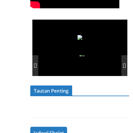
Tautan Penting