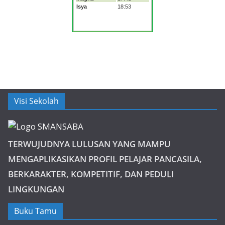
Visi Sekolah
TERWUJUDNYA LULUSAN YANG MAMPU
MENGAPLIKASIKAN PROFIL PELAJAR PANCASILA,
BERKARAKTER, KOMPETITIF, DAN PEDULI
LINGKUNGAN
Buku Tamu