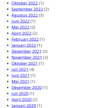
Oktober 2022
(1)
September 2022
(2)
Agustus 2022
(3)
Juni 2022
(1)
Mei 2022
(2)
April 2022
(2)
Februari 2022
(1)
Januari 2022
(1)
Desember 2021
(2)
November 2021
(2)
Oktober 2021
(1)
Juli 2021
(4)
Juni 2021
(1)
Mei 2021
(1)
Desember 2020
(1)
Juli 2020
(1)
April 2020
(2)
Januari 2020
(1)