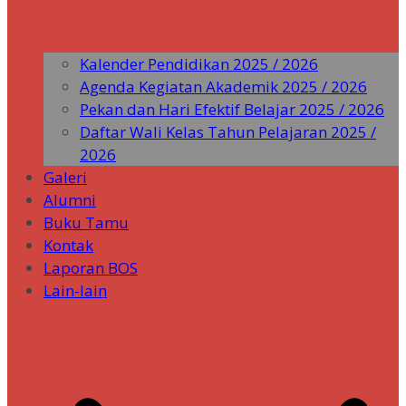
Kalender Pendidikan 2025 / 2026
Agenda Kegiatan Akademik 2025 / 2026
Pekan dan Hari Efektif Belajar 2025 / 2026
Daftar Wali Kelas Tahun Pelajaran 2025 /
2026
Galeri
Alumni
Buku Tamu
Kontak
Laporan BOS
Lain-lain