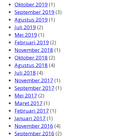
Oktober 2019
(1)
September 2019
(3)
Agustus 2019
(1)
Juli 2019
(2)
Mei 2019
(1)
Februari 2019
(2)
November 2018
(1)
Oktober 2018
(2)
Agustus 2018
(4)
Juli 2018
(4)
November 2017
(1)
September 2017
(1)
Mei 2017
(2)
Maret 2017
(1)
Februari 2017
(1)
Januari 2017
(1)
November 2016
(4)
September 2016
(2)