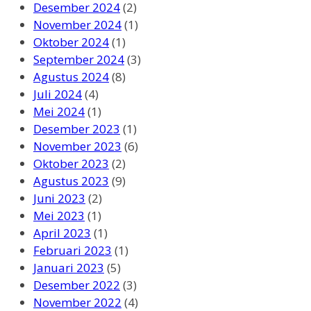
Desember 2024
(2)
November 2024
(1)
Oktober 2024
(1)
September 2024
(3)
Agustus 2024
(8)
Juli 2024
(4)
Mei 2024
(1)
Desember 2023
(1)
November 2023
(6)
Oktober 2023
(2)
Agustus 2023
(9)
Juni 2023
(2)
Mei 2023
(1)
April 2023
(1)
Februari 2023
(1)
Januari 2023
(5)
Desember 2022
(3)
November 2022
(4)