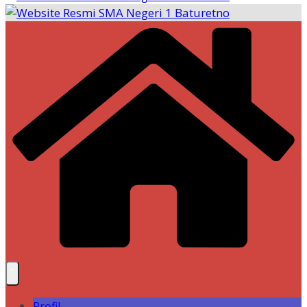
Profil