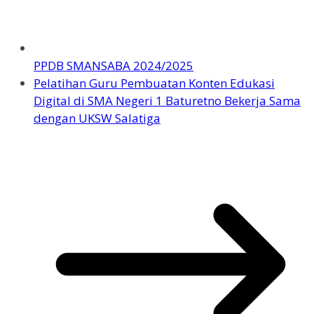
PPDB SMANSABA 2024/2025
Pelatihan Guru Pembuatan Konten Edukasi
Digital di SMA Negeri 1 Baturetno Bekerja Sama
dengan UKSW Salatiga