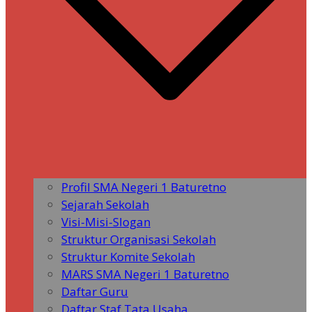
Profil SMA Negeri 1 Baturetno
Sejarah Sekolah
Visi-Misi-Slogan
Struktur Organisasi Sekolah
Struktur Komite Sekolah
MARS SMA Negeri 1 Baturetno
Daftar Guru
Daftar Staf Tata Usaha