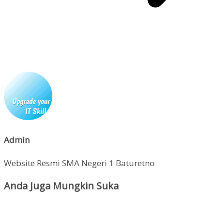
Admin
Website Resmi SMA Negeri 1 Baturetno
Anda Juga Mungkin Suka