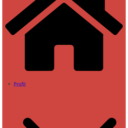
Profil