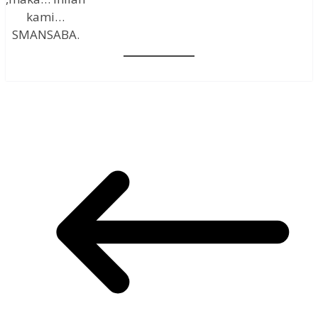
kami…
SMANSABA.