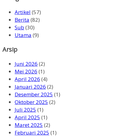
Artikel
(57)
Berita
(82)
Sub
(30)
Utama
(9)
Arsip
Juni 2026
(2)
Mei 2026
(1)
April 2026
(4)
Januari 2026
(2)
Desember 2025
(1)
Oktober 2025
(2)
Juli 2025
(1)
April 2025
(1)
Maret 2025
(2)
Februari 2025
(1)