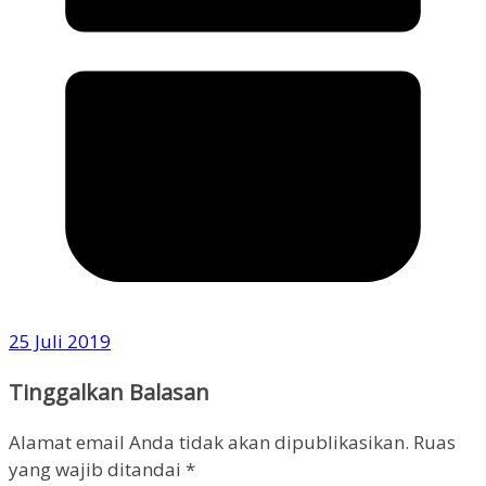
25 Juli 2019
Tinggalkan Balasan
Alamat email Anda tidak akan dipublikasikan.
Ruas
yang wajib ditandai
*