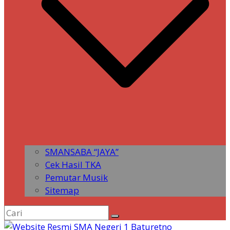
SMANSABA “JAYA”
Cek Hasil TKA
Pemutar Musik
Sitemap