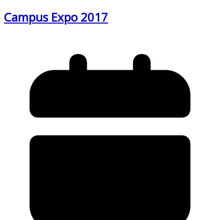
Campus Expo 2017