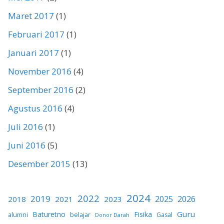
Maret 2017
(1)
Februari 2017
(1)
Januari 2017
(1)
November 2016
(4)
September 2016
(2)
Agustus 2016
(4)
Juli 2016
(1)
Juni 2016
(5)
Desember 2015
(13)
2024
2022
2019
2025
2026
2018
2021
2023
Guru
Baturetno
Fisika
alumni
belajar
Gasal
Donor Darah