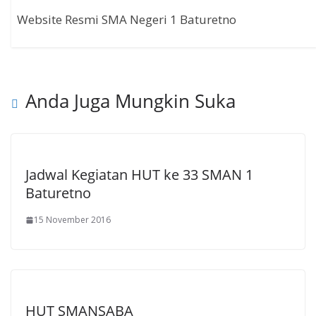
Website Resmi SMA Negeri 1 Baturetno
Anda Juga Mungkin Suka
Jadwal Kegiatan HUT ke 33 SMAN 1
Baturetno
15 November 2016
HUT SMANSABA