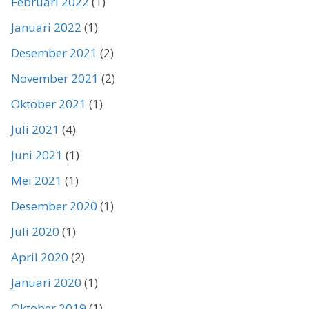
Februari 2022
(1)
Januari 2022
(1)
Desember 2021
(2)
November 2021
(2)
Oktober 2021
(1)
Juli 2021
(4)
Juni 2021
(1)
Mei 2021
(1)
Desember 2020
(1)
Juli 2020
(1)
April 2020
(2)
Januari 2020
(1)
Oktober 2019
(1)