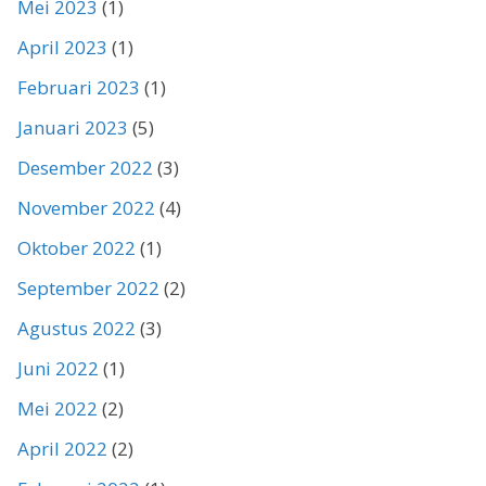
Mei 2023
(1)
April 2023
(1)
Februari 2023
(1)
Januari 2023
(5)
Desember 2022
(3)
November 2022
(4)
Oktober 2022
(1)
September 2022
(2)
Agustus 2022
(3)
Juni 2022
(1)
Mei 2022
(2)
April 2022
(2)