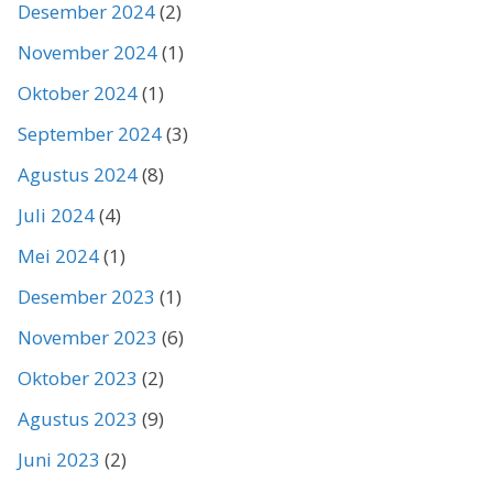
Desember 2024
(2)
November 2024
(1)
Oktober 2024
(1)
September 2024
(3)
Agustus 2024
(8)
Juli 2024
(4)
Mei 2024
(1)
Desember 2023
(1)
November 2023
(6)
Oktober 2023
(2)
Agustus 2023
(9)
Juni 2023
(2)