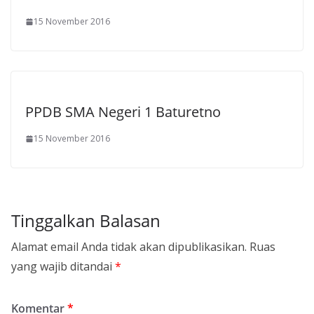
15 November 2016
PPDB SMA Negeri 1 Baturetno
15 November 2016
Tinggalkan Balasan
Alamat email Anda tidak akan dipublikasikan.
Ruas
yang wajib ditandai
*
Komentar
*