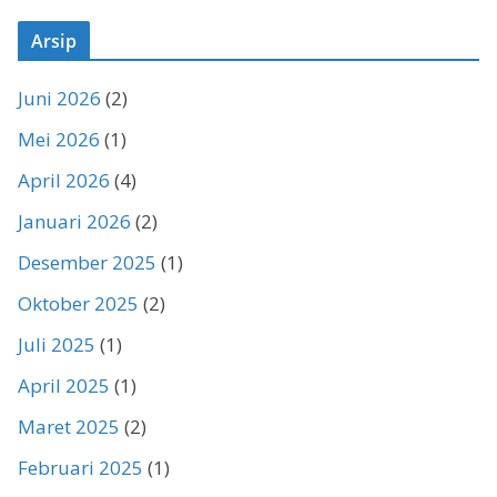
Arsip
Juni 2026
(2)
Mei 2026
(1)
April 2026
(4)
Januari 2026
(2)
Desember 2025
(1)
Oktober 2025
(2)
Juli 2025
(1)
April 2025
(1)
Maret 2025
(2)
Februari 2025
(1)