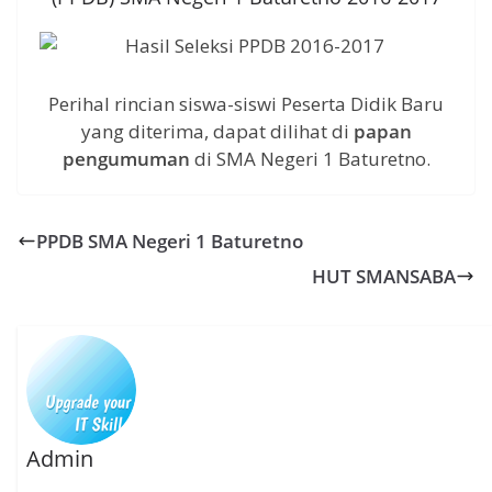
Perihal rincian siswa-siswi Peserta Didik Baru
yang diterima, dapat dilihat di
papan
pengumuman
di SMA Negeri 1 Baturetno.
PPDB SMA Negeri 1 Baturetno
HUT SMANSABA
Admin