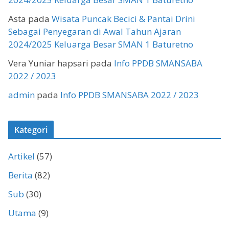
Asta
pada
Wisata Puncak Becici & Pantai Drini
Sebagai Penyegaran di Awal Tahun Ajaran
2024/2025 Keluarga Besar SMAN 1 Baturetno
Vera Yuniar hapsari
pada
Info PPDB SMANSABA
2022 / 2023
admin
pada
Info PPDB SMANSABA 2022 / 2023
Kategori
Artikel
(57)
Berita
(82)
Sub
(30)
Utama
(9)