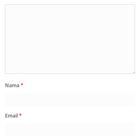
Nama
*
Email
*