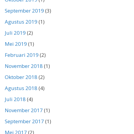
September 2019
(3)
Agustus 2019
(1)
Juli 2019
(2)
Mei 2019
(1)
Februari 2019
(2)
November 2018
(1)
Oktober 2018
(2)
Agustus 2018
(4)
Juli 2018
(4)
November 2017
(1)
September 2017
(1)
Mei 2017
(2)