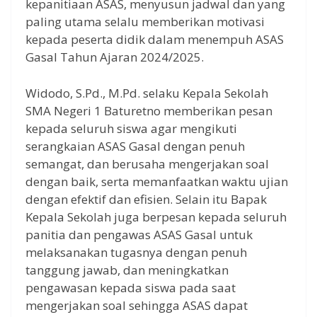
kepanitiaan ASAS, menyusun jadwal dan yang
paling utama selalu memberikan motivasi
kepada peserta didik dalam menempuh ASAS
Gasal Tahun Ajaran 2024/2025.
Widodo, S.Pd., M.Pd. selaku Kepala Sekolah
SMA Negeri 1 Baturetno memberikan pesan
kepada seluruh siswa agar mengikuti
serangkaian ASAS Gasal dengan penuh
semangat, dan berusaha mengerjakan soal
dengan baik, serta memanfaatkan waktu ujian
dengan efektif dan efisien. Selain itu Bapak
Kepala Sekolah juga berpesan kepada seluruh
panitia dan pengawas ASAS Gasal untuk
melaksanakan tugasnya dengan penuh
tanggung jawab, dan meningkatkan
pengawasan kepada siswa pada saat
mengerjakan soal sehingga ASAS dapat