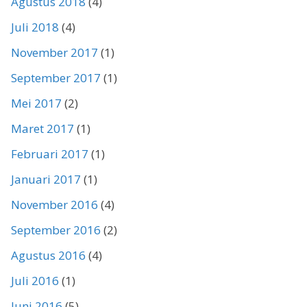
Agustus 2018
(4)
Juli 2018
(4)
November 2017
(1)
September 2017
(1)
Mei 2017
(2)
Maret 2017
(1)
Februari 2017
(1)
Januari 2017
(1)
November 2016
(4)
September 2016
(2)
Agustus 2016
(4)
Juli 2016
(1)
Juni 2016
(5)