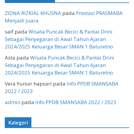
ZIDNA RIZKIAL KHUSNA
pada
Prestasi PRASMABA
Menjadi Juara
saif
pada
Wisata Puncak Becici & Pantai Drini
Sebagai Penyegaran di Awal Tahun Ajaran
2024/2025 Keluarga Besar SMAN 1 Baturetno
Asta
pada
Wisata Puncak Becici & Pantai Drini
Sebagai Penyegaran di Awal Tahun Ajaran
2024/2025 Keluarga Besar SMAN 1 Baturetno
Vera Yuniar hapsari
pada
Info PPDB SMANSABA
2022 / 2023
admin
pada
Info PPDB SMANSABA 2022 / 2023
Kategori