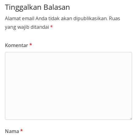
Tinggalkan Balasan
Alamat email Anda tidak akan dipublikasikan.
Ruas
yang wajib ditandai
*
Komentar
*
Nama
*