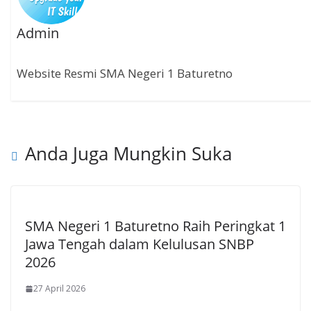
Admin
Website Resmi SMA Negeri 1 Baturetno
Anda Juga Mungkin Suka
SMA Negeri 1 Baturetno Raih Peringkat 1
Jawa Tengah dalam Kelulusan SNBP
2026
27 April 2026