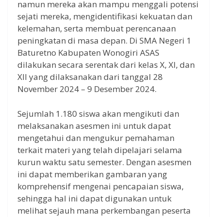
namun mereka akan mampu menggali potensi
sejati mereka, mengidentifikasi kekuatan dan
kelemahan, serta membuat perencanaan
peningkatan di masa depan. Di SMA Negeri 1
Baturetno Kabupaten Wonogiri ASAS
dilakukan secara serentak dari kelas X, XI, dan
XII yang dilaksanakan dari tanggal 28
November 2024 – 9 Desember 2024.
Sejumlah 1.180 siswa akan mengikuti dan
melaksanakan asesmen ini untuk dapat
mengetahui dan mengukur pemahaman
terkait materi yang telah dipelajari selama
kurun waktu satu semester. Dengan asesmen
ini dapat memberikan gambaran yang
komprehensif mengenai pencapaian siswa,
sehingga hal ini dapat digunakan untuk
melihat sejauh mana perkembangan peserta