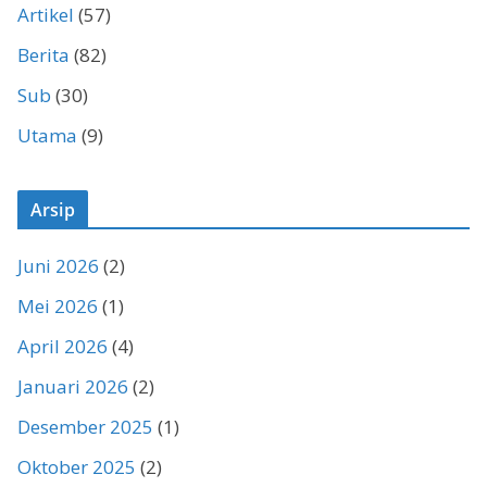
Artikel
(57)
Berita
(82)
Sub
(30)
Utama
(9)
Arsip
Juni 2026
(2)
Mei 2026
(1)
April 2026
(4)
Januari 2026
(2)
Desember 2025
(1)
Oktober 2025
(2)