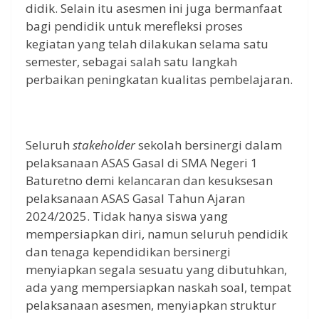
didik. Selain itu asesmen ini juga bermanfaat
bagi pendidik untuk merefleksi proses
kegiatan yang telah dilakukan selama satu
semester, sebagai salah satu langkah
perbaikan peningkatan kualitas pembelajaran.
Seluruh
stakeholder
sekolah bersinergi dalam
pelaksanaan ASAS Gasal di SMA Negeri 1
Baturetno demi kelancaran dan kesuksesan
pelaksanaan ASAS Gasal Tahun Ajaran
2024/2025. Tidak hanya siswa yang
mempersiapkan diri, namun seluruh pendidik
dan tenaga kependidikan bersinergi
menyiapkan segala sesuatu yang dibutuhkan,
ada yang mempersiapkan naskah soal, tempat
pelaksanaan asesmen, menyiapkan struktur