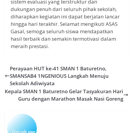
sistem evaluasi yang terstruktur dan
dukungan penuh dari seluruh pihak sekolah,
diharapkan kegiatan ini dapat berjalan lancar
hingga hari terakhir. Selamat mengikuti ASAS
Gasal, semoga seluruh siswa mendapatkan
hasil terbaik dan semakin termotivasi dalam
meraih prestasi.
Perayaan HUT ke-41 SMAN 1 Baturetno,
SMANSAB4 1NGENIOUS Langkah Menuju
Sekolah Adiwiyata
Kepala SMAN 1 Baturetno Gelar Tasyakuran Hari
Guru dengan Marathon Masak Nasi Goreng