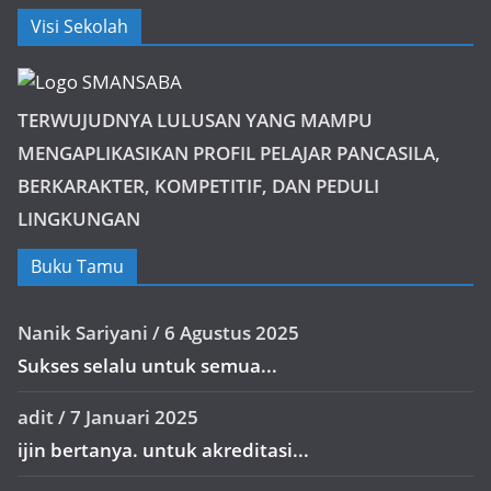
Visi Sekolah
TERWUJUDNYA LULUSAN YANG MAMPU
MENGAPLIKASIKAN PROFIL PELAJAR PANCASILA,
BERKARAKTER, KOMPETITIF, DAN PEDULI
LINGKUNGAN
Buku Tamu
Nanik Sariyani
/
6 Agustus 2025
Sukses selalu untuk semua...
adit
/
7 Januari 2025
ijin bertanya. untuk akreditasi...