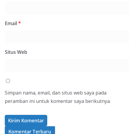
Email
*
Situs Web
Simpan nama, email, dan situs web saya pada
peramban ini untuk komentar saya berikutnya.
Komentar Terbaru