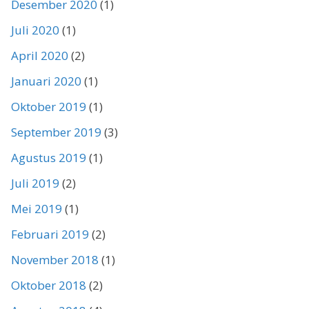
Desember 2020
(1)
Juli 2020
(1)
April 2020
(2)
Januari 2020
(1)
Oktober 2019
(1)
September 2019
(3)
Agustus 2019
(1)
Juli 2019
(2)
Mei 2019
(1)
Februari 2019
(2)
November 2018
(1)
Oktober 2018
(2)