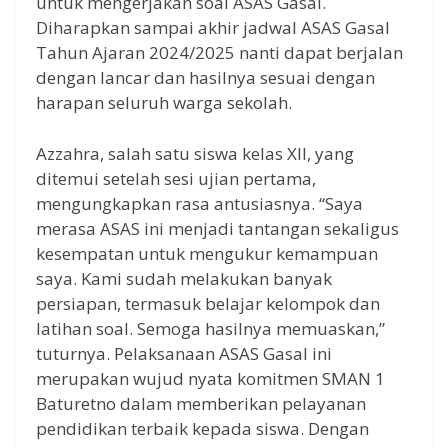
untuk mengerjakan soal ASAS Gasal.
Diharapkan sampai akhir jadwal ASAS Gasal
Tahun Ajaran 2024/2025 nanti dapat berjalan
dengan lancar dan hasilnya sesuai dengan
harapan seluruh warga sekolah.
Azzahra, salah satu siswa kelas XII, yang
ditemui setelah sesi ujian pertama,
mengungkapkan rasa antusiasnya. “Saya
merasa ASAS ini menjadi tantangan sekaligus
kesempatan untuk mengukur kemampuan
saya. Kami sudah melakukan banyak
persiapan, termasuk belajar kelompok dan
latihan soal. Semoga hasilnya memuaskan,”
tuturnya. Pelaksanaan ASAS Gasal ini
merupakan wujud nyata komitmen SMAN 1
Baturetno dalam memberikan pelayanan
pendidikan terbaik kepada siswa. Dengan