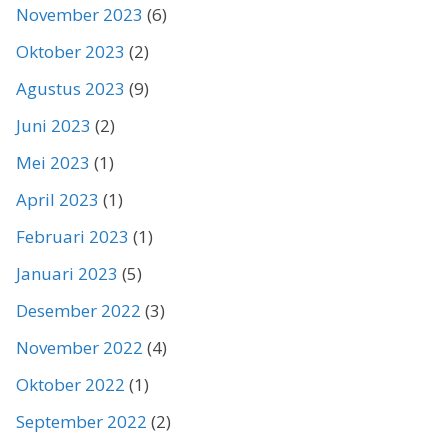
November 2023
(6)
Oktober 2023
(2)
Agustus 2023
(9)
Juni 2023
(2)
Mei 2023
(1)
April 2023
(1)
Februari 2023
(1)
Januari 2023
(5)
Desember 2022
(3)
November 2022
(4)
Oktober 2022
(1)
September 2022
(2)