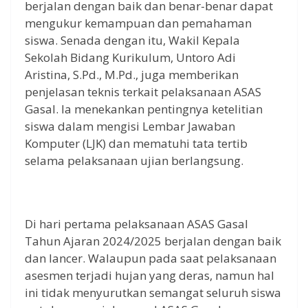
berjalan dengan baik dan benar-benar dapat
mengukur kemampuan dan pemahaman
siswa. Senada dengan itu, Wakil Kepala
Sekolah Bidang Kurikulum, Untoro Adi
Aristina, S.Pd., M.Pd., juga memberikan
penjelasan teknis terkait pelaksanaan ASAS
Gasal. Ia menekankan pentingnya ketelitian
siswa dalam mengisi Lembar Jawaban
Komputer (LJK) dan mematuhi tata tertib
selama pelaksanaan ujian berlangsung.
Di hari pertama pelaksanaan ASAS Gasal
Tahun Ajaran 2024/2025 berjalan dengan baik
dan lancer. Walaupun pada saat pelaksanaan
asesmen terjadi hujan yang deras, namun hal
ini tidak menyurutkan semangat seluruh siswa