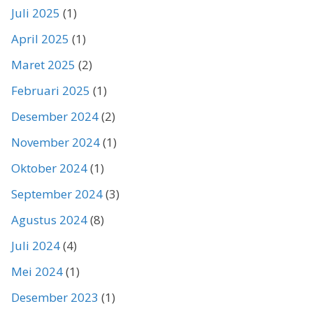
Juli 2025
(1)
April 2025
(1)
Maret 2025
(2)
Februari 2025
(1)
Desember 2024
(2)
November 2024
(1)
Oktober 2024
(1)
September 2024
(3)
Agustus 2024
(8)
Juli 2024
(4)
Mei 2024
(1)
Desember 2023
(1)