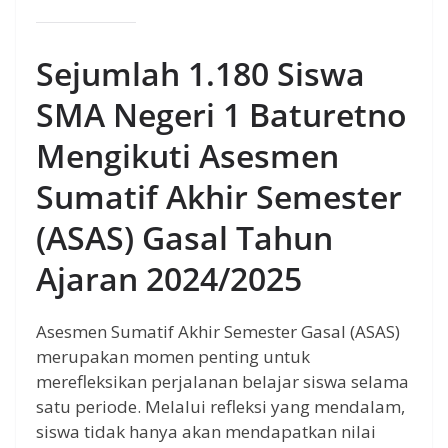
Sejumlah 1.180 Siswa
SMA Negeri 1 Baturetno
Mengikuti Asesmen
Sumatif Akhir Semester
(ASAS) Gasal Tahun
Ajaran 2024/2025
Asesmen Sumatif Akhir Semester Gasal (ASAS)
merupakan momen penting untuk
merefleksikan perjalanan belajar siswa selama
satu periode. Melalui refleksi yang mendalam,
siswa tidak hanya akan mendapatkan nilai