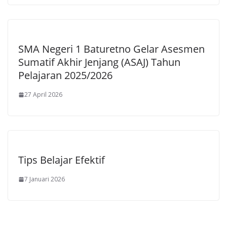
SMA Negeri 1 Baturetno Gelar Asesmen
Sumatif Akhir Jenjang (ASAJ) Tahun
Pelajaran 2025/2026
27 April 2026
Tips Belajar Efektif
7 Januari 2026