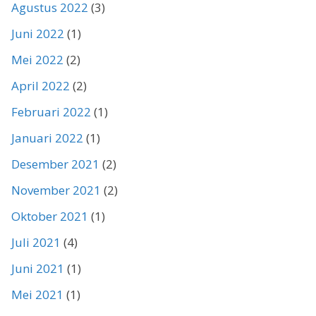
Agustus 2022
(3)
Juni 2022
(1)
Mei 2022
(2)
April 2022
(2)
Februari 2022
(1)
Januari 2022
(1)
Desember 2021
(2)
November 2021
(2)
Oktober 2021
(1)
Juli 2021
(4)
Juni 2021
(1)
Mei 2021
(1)